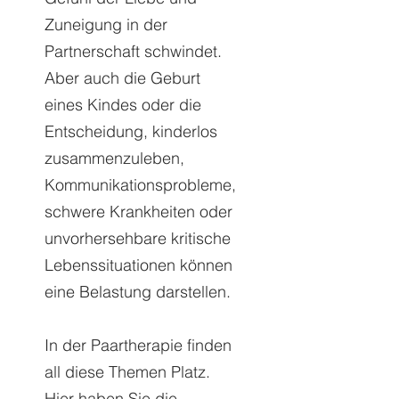
Zuneigung in der
Partnerschaft schwindet.
Aber auch die Geburt
eines Kindes oder die
Entscheidung, kinderlos
zusammenzuleben,
Kommunikationsprobleme,
schwere Krankheiten oder
unvorhersehbare kritische
Lebenssituationen können
eine Belastung darstellen.
In der Paartherapie finden
all diese Themen Platz.
Hier haben Sie die