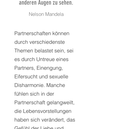
anderen Augen zu sehen.
Nelson Mandela
Partnerschaften können
durch verschiedenste
Themen belastet sein, sei
es durch Untreue eines
Partners, Einengung,
Eifersucht und sexuelle
Disharmonie. Manche
fühlen sich in der
Partnerschaft gelangweilt,
die Lebensvorstellungen
haben sich verändert, das
Gefühl der Liebe und