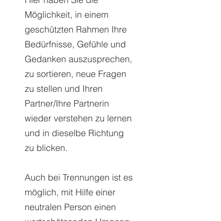
Möglichkeit, in einem
geschützten Rahmen Ihre
Bedürfnisse, Gefühle und
Gedanken auszusprechen,
zu sortieren, neue Fragen
zu stellen und Ihren
Partner/Ihre Partnerin
wieder verstehen zu lernen
und in dieselbe Richtung
zu blicken.
Auch bei Trennungen ist es
möglich, mit Hilfe einer
neutralen Person einen