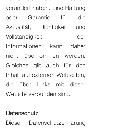
verändert haben. Eine Haftung
oder Garantie für die
Aktualität, Richtigkeit und
Vollständigkeit der
Informationen kann daher
nicht übernommen werden.
Gleiches gilt auch für den
Inhalt auf externen Webseiten,
die über Links mit dieser
Website verbunden sind.
Datenschutz
Diese Datenschutzerklärung