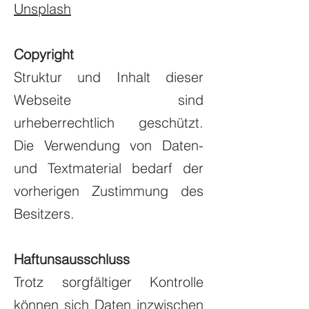
Unsplash
Copyright
Struktur und Inhalt dieser
Webseite sind
urheberrechtlich geschützt.
Die Verwendung von Daten-
und Textmaterial bedarf der
vorherigen Zustimmung des
Besitzers.
Haftunsausschluss
Trotz sorgfältiger Kontrolle
können sich Daten inzwischen