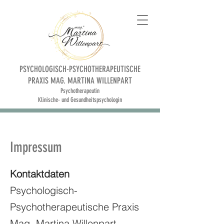
PSYCHOLOGISCH-PSYCHOTHERAPEUTISCHE
PRAXIS MAG. MARTINA WILLENPART
Psychotherapeutin
Klinische- und Gesundheitspsychologin
Impressum
Kontaktdaten
Psychologisch-
Psychotherapeutische Praxis
Mag. Martina Willenpart