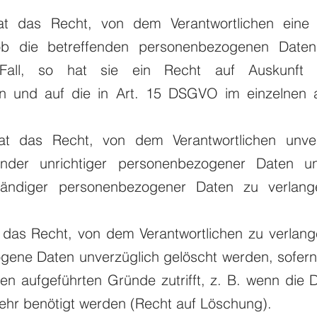
at das Recht, von dem Verantwortlichen eine 
b die betreffenden personenbezogenen Daten 
Fall, so hat sie ein Recht auf Auskunft 
 und auf die in Art. 15 DSGVO im einzelnen a
at das Recht, von dem Verantwortlichen unver
fender unrichtiger personenbezogener Daten u
lständiger personenbezogener Daten zu verlang
 das Recht, von dem Verantwortlichen zu verlang
ene Daten unverzüglich gelöscht werden, sofern 
n aufgeführten Gründe zutrifft, z. B. wenn die D
ehr benötigt werden (Recht auf Löschung).