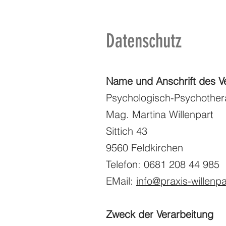
Datenschutz
Name und Anschrift des Ve
Psychologisch-Psychother
Mag. Martina Willenpart
Sittich 43
9560 Feldkirchen
Telefon: 0681 208 44 985
EMail:
info@praxis-willenpa
Zweck der Verarbeitung