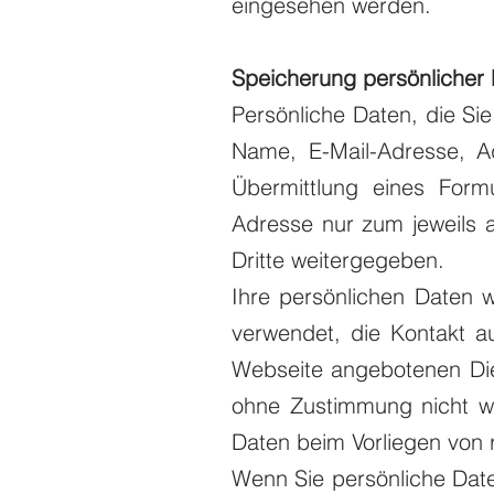
eingesehen werden.
Speicherung persönlicher
Persönliche Daten, die Sie
Name, E-Mail-Adresse, 
Übermittlung eines For
Adresse nur zum jeweils 
Dritte weitergegeben.
Ihre persönlichen Daten 
verwendet, die Kontakt a
Webseite angebotenen Die
ohne Zustimmung nicht we
Daten beim Vorliegen von 
Wenn Sie persönliche Date