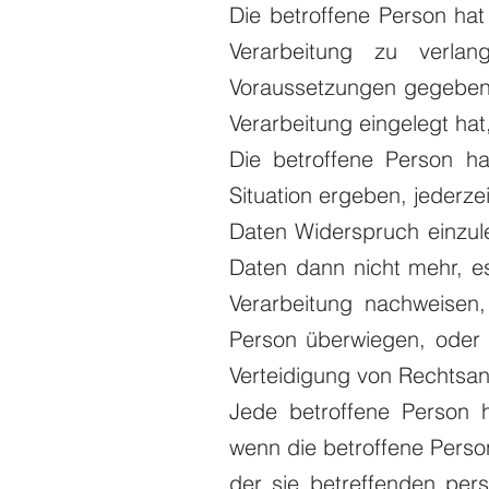
Die betroffene Person ha
Verarbeitung zu verl
Voraussetzungen gegeben 
Verarbeitung eingelegt hat
Die betroffene Person h
Situation ergeben, jederz
Daten Widerspruch einzul
Daten dann nicht mehr, e
Verarbeitung nachweisen,
Person überwiegen, oder
Verteidigung von Rechtsa
Jede betroffene Person 
wenn die betroffene Person
der sie betreffenden pe