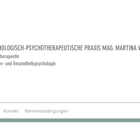
HOLOGISCH-PSYCHOTHERAPEUTISCHE PRAXIS MAG. MARTINA 
herapeutin
he- und Gesundheitspsychologin
Kontakt
Rahmenbedingungen