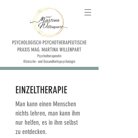
PSYCHOLOGISCH-PSYCHOTHERAPEUTISCHE
PRAXIS MAG. MARTINA WILLENPART
Psychotherapeutin
Klinische- und Gesundheitspsychologin
EINZELTHERAPIE
Man kann einen Menschen
nichts lehren, man kann ihm
nur helfen, es in ihm selbst
zu entdecken.