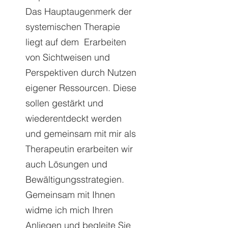
Das Hauptaugenmerk der
systemischen Therapie
liegt auf dem Erarbeiten
von Sichtweisen und
Perspektiven durch Nutzen
eigener Ressourcen. Diese
sollen gestärkt und
wiederentdeckt werden
und gemeinsam mit mir als
Therapeutin erarbeiten wir
auch Lösungen und
Bewältigungsstrategien.
Gemeinsam mit Ihnen
widme ich mich Ihren
Anliegen und begleite Sie