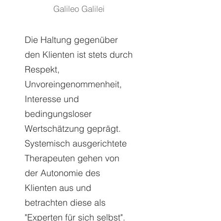
Galileo Galilei
Die Haltung gegenüber
den Klienten ist stets durch
Respekt,
Unvoreingenommenheit,
Interesse und
bedingungsloser
Wertschätzung geprägt.
Systemisch ausgerichtete
Therapeuten gehen von
der Autonomie des
Klienten aus und
betrachten diese als
"Experten für sich selbst".